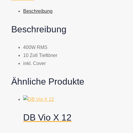
Beschreibung
Beschreibung
400W RMS
10 Zoll Tieftöner
inkl. Cover
Ähnliche Produkte
DB Vio X 12