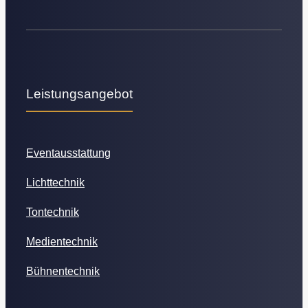
Leistungsangebot
Eventausstattung
Lichttechnik
Tontechnik
Medientechnik
Bühnentechnik