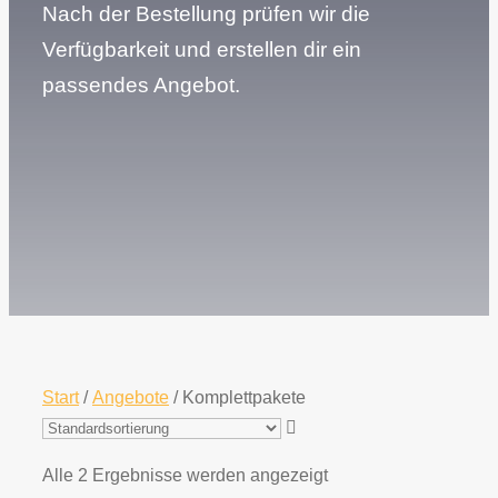
Nach der Bestellung prüfen wir die
Verfügbarkeit und erstellen dir ein
passendes Angebot.
Start
/
Angebote
/ Komplettpakete
Alle 2 Ergebnisse werden angezeigt