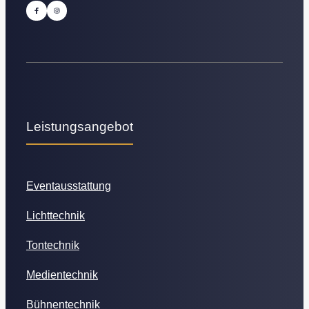
Leistungsangebot
Eventausstattung
Lichttechnik
Tontechnik
Medientechnik
Bühnentechnik