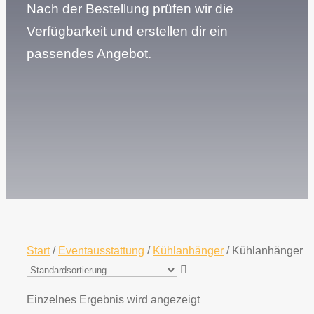
Nach der Bestellung prüfen wir die
Verfügbarkeit und erstellen dir ein
passendes Angebot.
Start
/
Eventausstattung
/
Kühlanhänger
/ Kühlanhänger
Einzelnes Ergebnis wird angezeigt