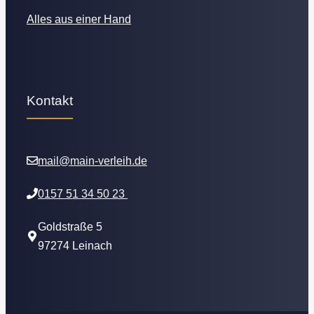
Alles aus einer Hand
Kontakt
mail@main-verleih.de
0157 51 34 50 23
Goldstraße 5
97274 Leinach