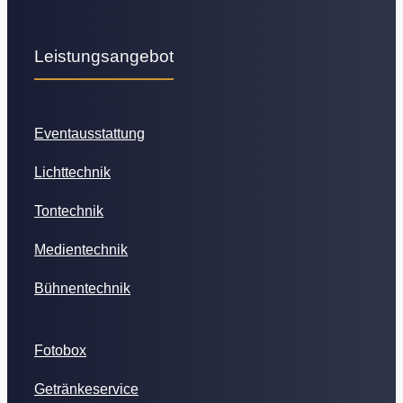
Leistungsangebot
Eventausstattung
Lichttechnik
Tontechnik
Medientechnik
Bühnentechnik
Fotobox
Getränkeservice