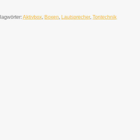
lagwörter:
Aktivbox
,
Boxen
,
Lautsprecher
,
Tontechnik