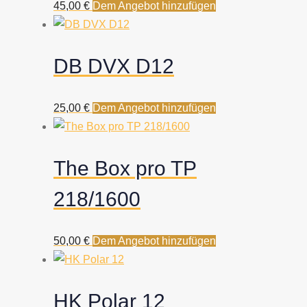
45,00
€
Dem Angebot hinzufügen
DB DVX D12
25,00
€
Dem Angebot hinzufügen
The Box pro TP
218/1600
50,00
€
Dem Angebot hinzufügen
HK Polar 12