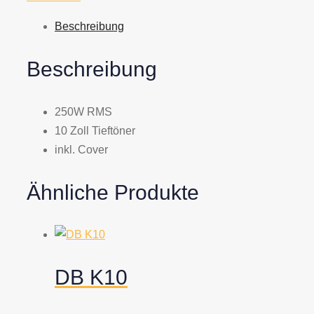
Beschreibung
Beschreibung
250W RMS
10 Zoll Tieftöner
inkl. Cover
Ähnliche Produkte
DB K10