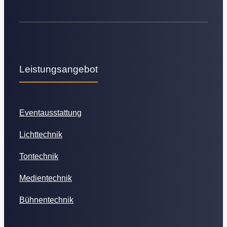
Leistungsangebot
Eventausstattung
Lichttechnik
Tontechnik
Medientechnik
Bühnentechnik