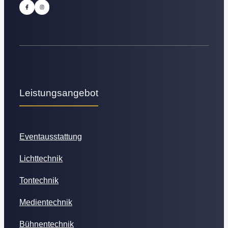
Leistungsangebot
Eventausstattung
Lichttechnik
Tontechnik
Medientechnik
Bühnentechnik