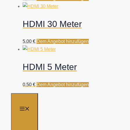
HDMI 30 Meter
5,00
€
Dem Angebot hinzufügen
HDMI 5 Meter
0,50
€
Dem Angebot hinzufügen