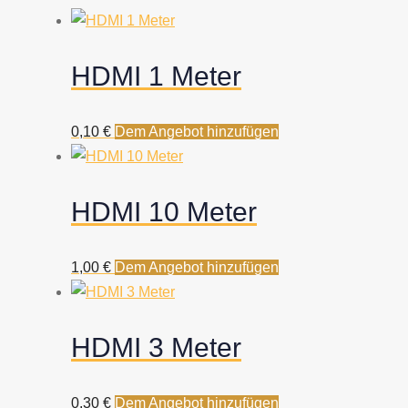
HDMI 1 Meter
0,10
€
Dem Angebot hinzufügen
HDMI 10 Meter
1,00
€
Dem Angebot hinzufügen
HDMI 3 Meter
0,30
€
Dem Angebot hinzufügen