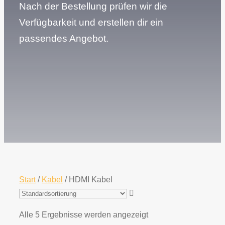
Nach der Bestellung prüfen wir die
Verfügbarkeit und erstellen dir ein
passendes Angebot.
Start
/
Kabel
/ HDMI Kabel
Alle 5 Ergebnisse werden angezeigt