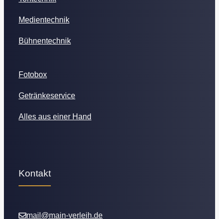
Medientechnik
Bühnentechnik
Fotobox
Getränkeservice
Alles aus einer Hand
Kontakt
mail@main-verleih.de