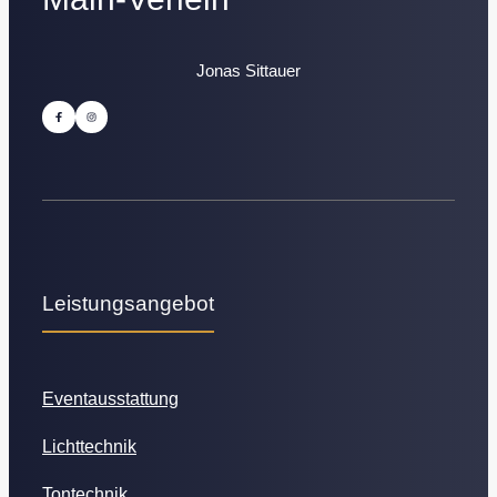
Jonas Sittauer
Leistungsangebot
Eventausstattung
Lichttechnik
Tontechnik