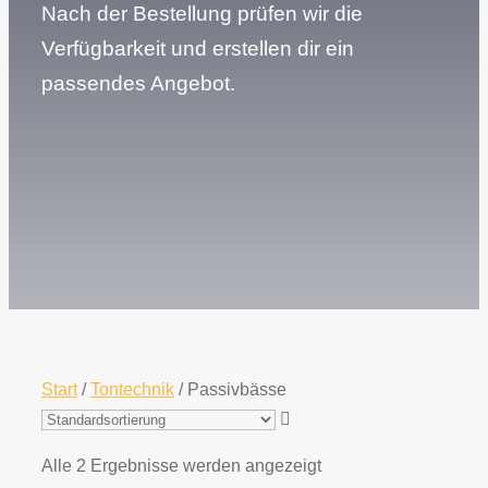
Nach der Bestellung prüfen wir die
Verfügbarkeit und erstellen dir ein
passendes Angebot.
Start
/
Tontechnik
/ Passivbässe
Alle 2 Ergebnisse werden angezeigt