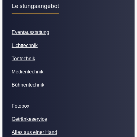
Leistungsangebot
Eventausstattung
Lichttechnik
Tontechnik
Medientechnik
Bühnentechnik
Fotobox
Getränkeservice
Alles aus einer Hand