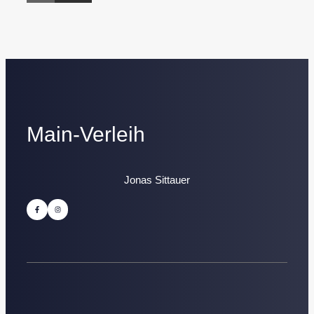
Main-Verleih
Jonas Sittauer