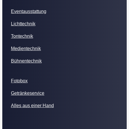
Eventausstattung
Lichttechnik
Tontechnik
Medientechnik
Bühnentechnik
Fotobox
Getränkeservice
Alles aus einer Hand