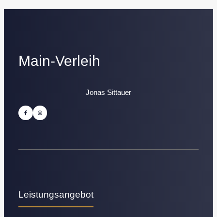
Main-Verleih
Jonas Sittauer
Leistungsangebot