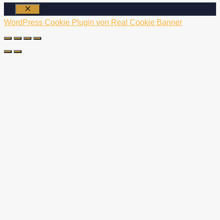
Schließen
WordPress Cookie Plugin von Real Cookie Banner