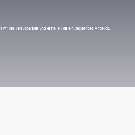
 wir die Verfügbarkeit und erstellen dir ein passendes Angebot.