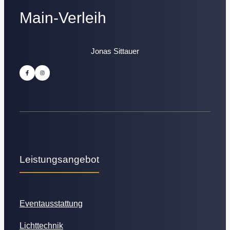
Main-Verleih
Jonas Sittauer
Leistungsangebot
Eventausstattung
Lichttechnik