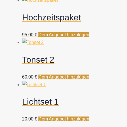
Hochzeitspaket
95,00
€
Dem Angebot hinzufügen
Tonset 2
60,00
€
Dem Angebot hinzufügen
Lichtset 1
20,00
€
Dem Angebot hinzufügen