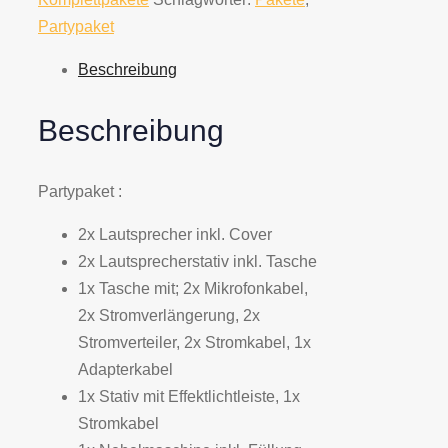
Partypaket
Beschreibung
Beschreibung
Partypaket :
2x Lautsprecher inkl. Cover
2x Lautsprecherstativ inkl. Tasche
1x Tasche mit; 2x Mikrofonkabel,
2x Stromverlängerung, 2x
Stromverteiler, 2x Stromkabel, 1x
Adapterkabel
1x Stativ mit Effektlichtleiste, 1x
Stromkabel