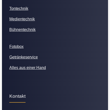
Tontechnik
Medientechnik
Bühnentechnik
Fotobox
Getränkeservice
Alles aus einer Hand
Kontakt