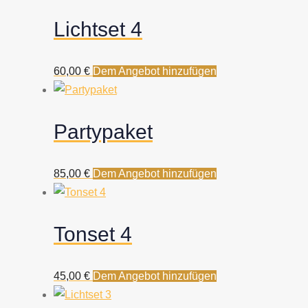
Lichtset 4
60,00
€
Dem Angebot hinzufügen
Partypaket
85,00
€
Dem Angebot hinzufügen
Tonset 4
45,00
€
Dem Angebot hinzufügen