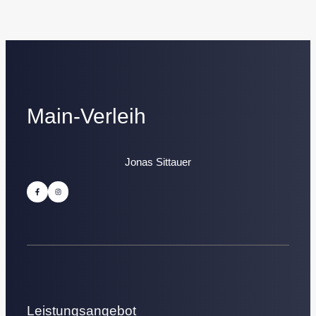
Main-Verleih
Jonas Sittauer
Leistungsangebot