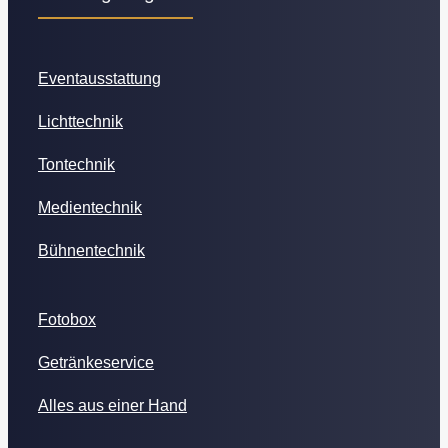
Eventausstattung
Lichttechnik
Tontechnik
Medientechnik
Bühnentechnik
Fotobox
Getränkeservice
Alles aus einer Hand