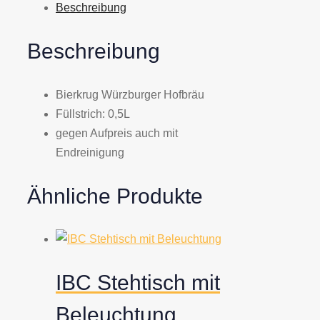
Beschreibung
Beschreibung
Bierkrug Würzburger Hofbräu
Füllstrich: 0,5L
gegen Aufpreis auch mit
Endreinigung
Ähnliche Produkte
IBC Stehtisch mit
Beleuchtung