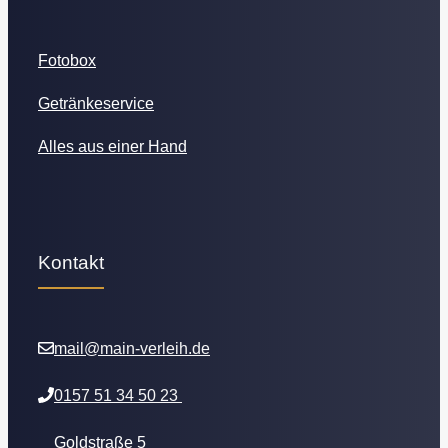
Fotobox
Getränkeservice
Alles aus einer Hand
Kontakt
mail@main-verleih.de
0157 51 34 50 23
Goldstraße 5