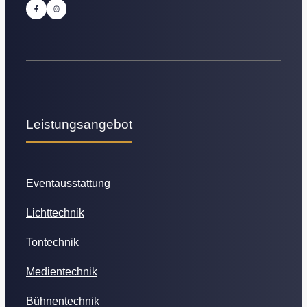
Leistungsangebot
Eventausstattung
Lichttechnik
Tontechnik
Medientechnik
Bühnentechnik