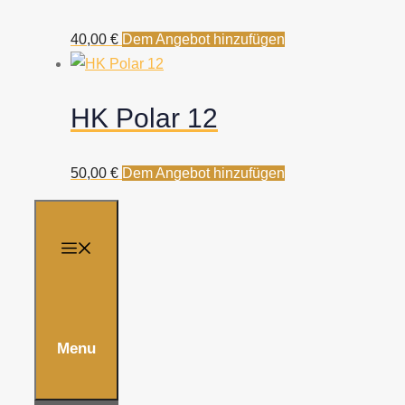
40,00
€
Dem Angebot hinzufügen
HK Polar 12
50,00
€
Dem Angebot hinzufügen
Menu