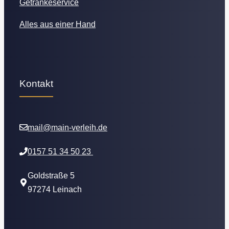
Getränkeservice
Alles aus einer Hand
Kontakt
mail@main-verleih.de
0157 51 34 50 23
Goldstraße 5
97274 Leinach