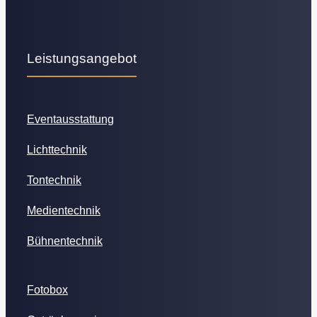
Leistungsangebot
Eventausstattung
Lichttechnik
Tontechnik
Medientechnik
Bühnentechnik
Fotobox