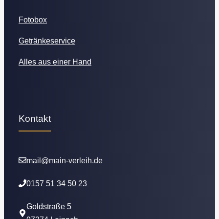
Fotobox
Getränkeservice
Alles aus einer Hand
Kontakt
mail@main-verleih.de
0157 51 34 50 23
Goldstraße 5