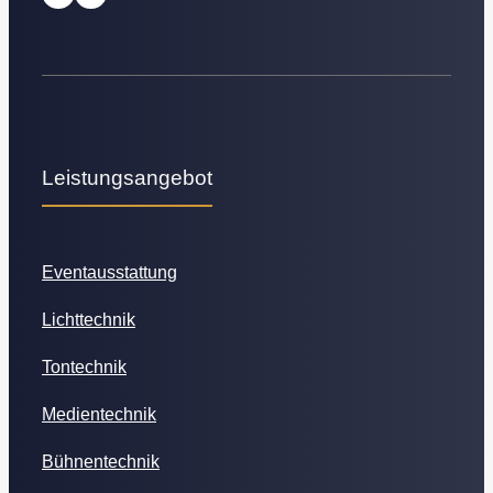
Leistungsangebot
Eventausstattung
Lichttechnik
Tontechnik
Medientechnik
Bühnentechnik