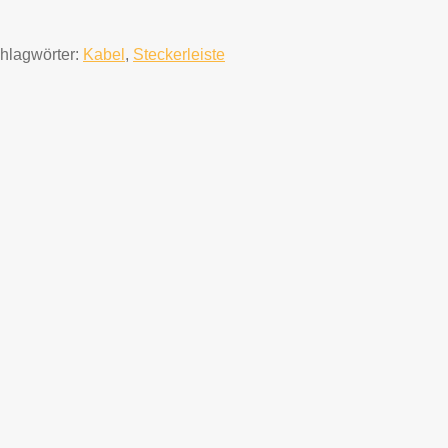
hlagwörter:
Kabel
,
Steckerleiste