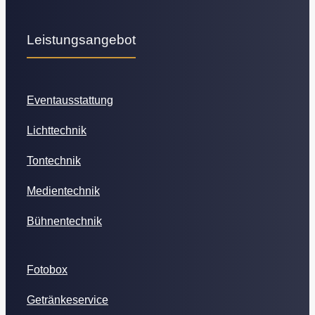
Leistungsangebot
Eventausstattung
Lichttechnik
Tontechnik
Medientechnik
Bühnentechnik
Fotobox
Getränkeservice