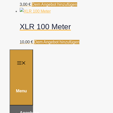
3,00
€
Dem Angebot hinzufügen
XLR 100 Meter
10,00
€
Dem Angebot hinzufügen
Menu
Angebote