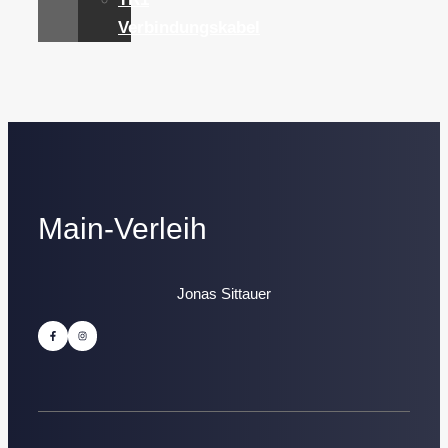
Verbindungskabel
Main-Verleih
Jonas Sittauer