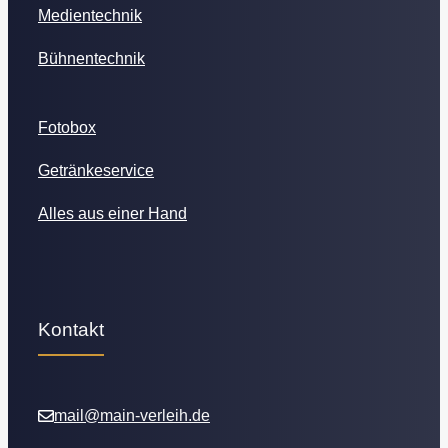
Medientechnik
Bühnentechnik
Fotobox
Getränkeservice
Alles aus einer Hand
Kontakt
mail@main-verleih.de