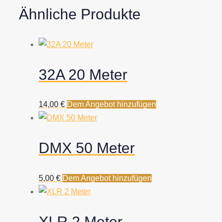
Ähnliche Produkte
32A 20 Meter
14,00
€
Dem Angebot hinzufügen
DMX 50 Meter
5,00
€
Dem Angebot hinzufügen
XLR 2 Meter