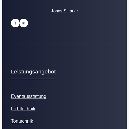
Jonas Sittauer
Leistungsangebot
Eventausstattung
Lichttechnik
Tontechnik