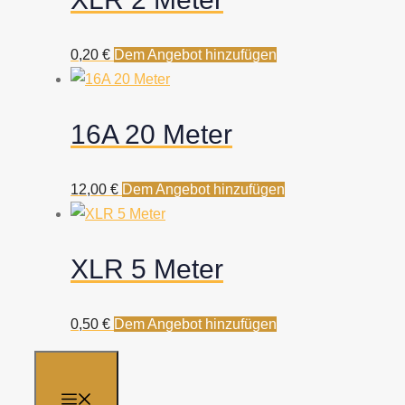
0,20
€
Dem Angebot hinzufügen
16A 20 Meter
12,00
€
Dem Angebot hinzufügen
XLR 5 Meter
0,50
€
Dem Angebot hinzufügen