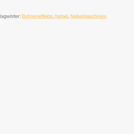
lagwörter:
Bühneneffekte
,
Nebel
,
Nebelmaschinen