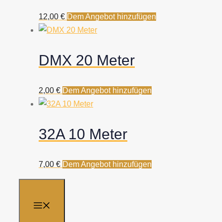
12,00
€
Dem Angebot hinzufügen
DMX 20 Meter
2,00
€
Dem Angebot hinzufügen
32A 10 Meter
7,00
€
Dem Angebot hinzufügen