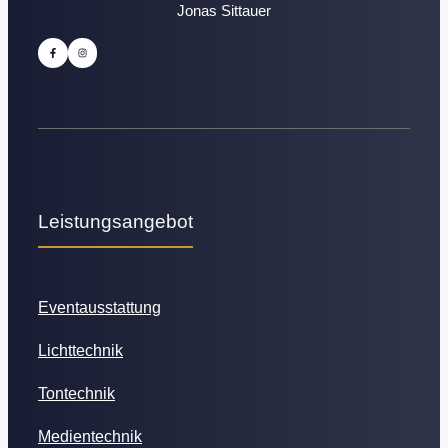
Jonas Sittauer
Leistungsangebot
Eventausstattung
Lichttechnik
Tontechnik
Medientechnik