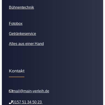
Bühnentechnik
Fotobox
Getränkeservice
Alles aus einer Hand
Kontakt
mail@main-verleih.de
0157 51 34 50 23