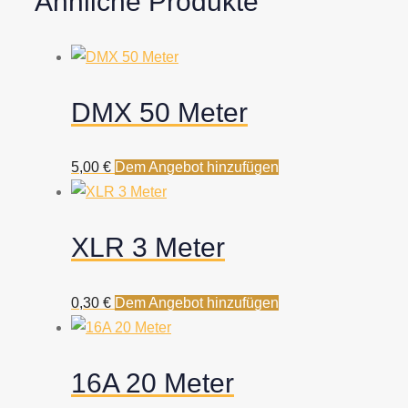
Ähnliche Produkte
DMX 50 Meter
5,00
€
Dem Angebot hinzufügen
XLR 3 Meter
0,30
€
Dem Angebot hinzufügen
16A 20 Meter