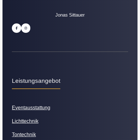
Jonas Sittauer
Leistungsangebot
Eventausstattung
Lichttechnik
Tontechnik