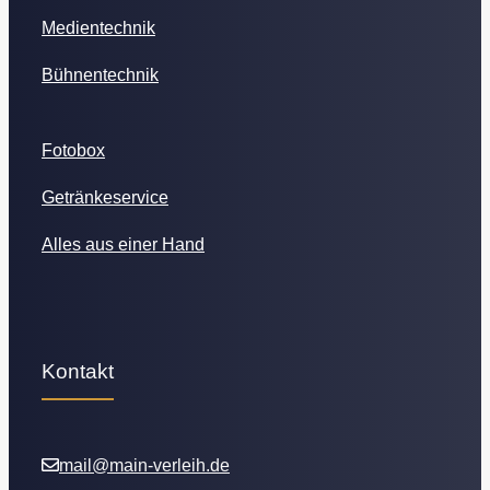
Medientechnik
Bühnentechnik
Fotobox
Getränkeservice
Alles aus einer Hand
Kontakt
mail@main-verleih.de