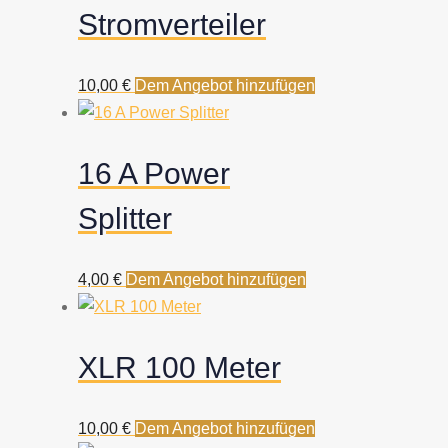
Stromverteiler
10,00
€
Dem Angebot hinzufügen
16 A Power
Splitter
4,00
€
Dem Angebot hinzufügen
XLR 100 Meter
10,00
€
Dem Angebot hinzufügen