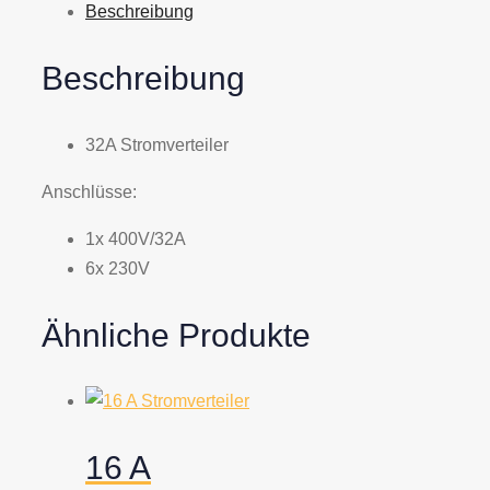
Beschreibung
Beschreibung
32A Stromverteiler
Anschlüsse:
1x 400V/32A
6x 230V
Ähnliche Produkte
16 A