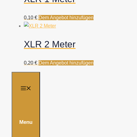
0,10
€
Dem Angebot hinzufügen
XLR 2 Meter
0,20
€
Dem Angebot hinzufügen
Menu