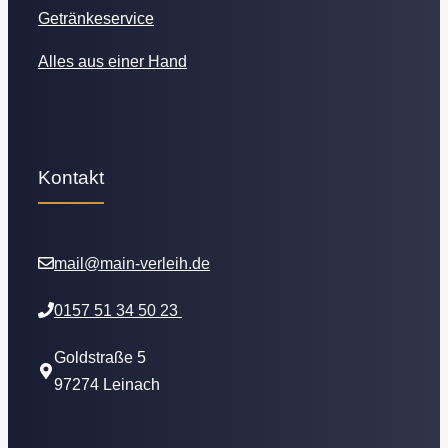
Getränkeservice
Alles aus einer Hand
Kontakt
mail@main-verleih.de
0157 51 34 50 23
Goldstraße 5
97274 Leinach