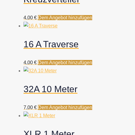
4,00
€
Dem Angebot hinzufügen
16 A Traverse
4,00
€
Dem Angebot hinzufügen
32A 10 Meter
7,00
€
Dem Angebot hinzufügen
XLR 1 Meter