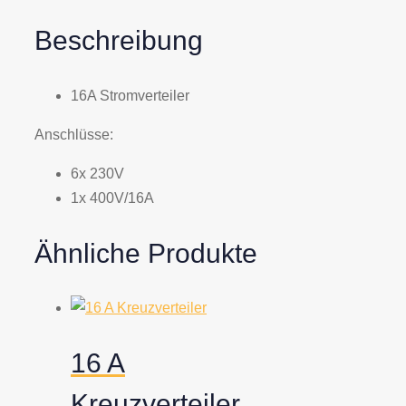
Beschreibung
16A Stromverteiler
Anschlüsse:
6x 230V
1x 400V/16A
Ähnliche Produkte
16 A
Kreuzverteiler