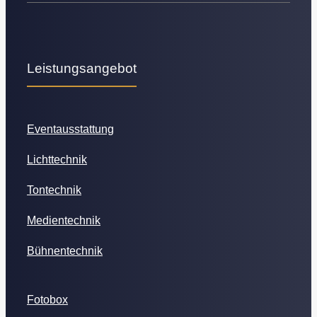
Leistungsangebot
Eventausstattung
Lichttechnik
Tontechnik
Medientechnik
Bühnentechnik
Fotobox